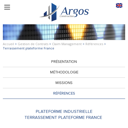
Accueil
>
Gestion de Contrats
>
Claim Management
>
Références
>
Terrassement plateforme France
PRÉSENTATION
MÉTHODOLOGIE
MISSIONS
RÉFÉRENCES
PLATEFORME INDUSTRIELLE
TERRASSEMENT PLATEFORME FRANCE