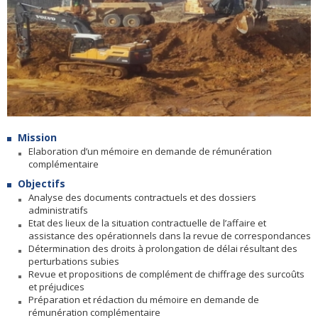
Mission
Elaboration d’un mémoire en demande de rémunération
complémentaire
Objectifs
Analyse des documents contractuels et des dossiers
administratifs
Etat des lieux de la situation contractuelle de l’affaire et
assistance des opérationnels dans la revue de correspondances
Détermination des droits à prolongation de délai résultant des
perturbations subies
Revue et propositions de complément de chiffrage des surcoûts
et préjudices
Préparation et rédaction du mémoire en demande de
rémunération complémentaire