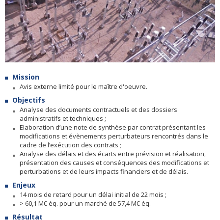
Mission
Avis externe limité pour le maître d'oeuvre.
Objectifs
Analyse des documents contractuels et des dossiers
administratifs et techniques ;
Elaboration d’une note de synthèse par contrat présentant les
modifications et évènements perturbateurs rencontrés dans le
cadre de l’exécution des contrats ;
Analyse des délais et des écarts entre prévision et réalisation,
présentation des causes et conséquences des modifications et
perturbations et de leurs impacts financiers et de délais.
Enjeux
14 mois de retard pour un délai initial de 22 mois ;
> 60,1 M€ éq. pour un marché de 57,4 M€ éq.
Résultat