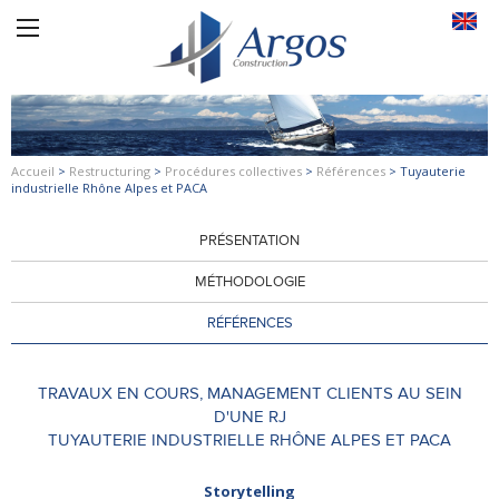
Accueil
>
Restructuring
>
Procédures collectives
>
Références
>
Tuyauterie
industrielle Rhône Alpes et PACA
PRÉSENTATION
MÉTHODOLOGIE
RÉFÉRENCES
TRAVAUX EN COURS, MANAGEMENT CLIENTS AU SEIN
D'UNE RJ
TUYAUTERIE INDUSTRIELLE RHÔNE ALPES ET PACA
Storytelling