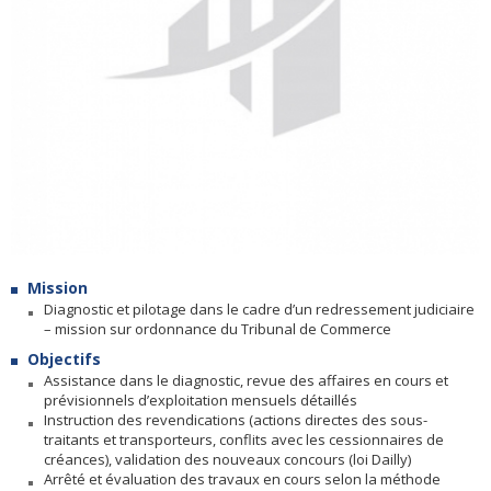
Mission
Diagnostic et pilotage dans le cadre d’un redressement judiciaire
– mission sur ordonnance du Tribunal de Commerce
Objectifs
Assistance dans le diagnostic, revue des affaires en cours et
prévisionnels d’exploitation mensuels détaillés
Instruction des revendications (actions directes des sous-
traitants et transporteurs, conflits avec les cessionnaires de
créances), validation des nouveaux concours (loi Dailly)
Arrêté et évaluation des travaux en cours selon la méthode