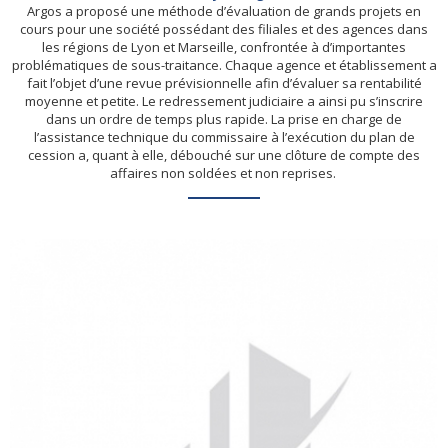
Argos a proposé une méthode d’évaluation de grands projets en
cours pour une société possédant des filiales et des agences dans
les régions de Lyon et Marseille, confrontée à d’importantes
problématiques de sous-traitance. Chaque agence et établissement a
fait l’objet d’une revue prévisionnelle afin d’évaluer sa rentabilité
moyenne et petite. Le redressement judiciaire a ainsi pu s’inscrire
dans un ordre de temps plus rapide. La prise en charge de
l’assistance technique du commissaire à l’exécution du plan de
cession a, quant à elle, débouché sur une clôture de compte des
affaires non soldées et non reprises.