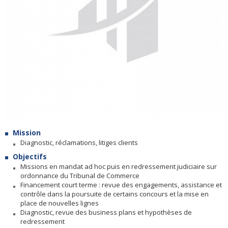
Mission
Diagnostic, réclamations, litiges clients
Objectifs
Missions en mandat ad hoc puis en redressement judiciaire sur
ordonnance du Tribunal de Commerce
Financement court terme : revue des engagements, assistance et
contrôle dans la poursuite de certains concours et la mise en
place de nouvelles lignes
Diagnostic, revue des business plans et hypothèses de
redressement