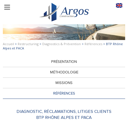
Accueil
>
Restructuring
>
Diagnostics & Prévention
>
Références
>
BTP Rhône
Alpes et PACA
PRÉSENTATION
MÉTHODOLOGIE
MISSIONS
RÉFÉRENCES
DIAGNOSTIC, RÉCLAMATIONS, LITIGES CLIENTS
BTP RHÔNE ALPES ET PACA