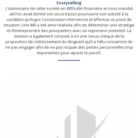
Storytelling
L’actionnaire de cette société en difficulté financière et sous mandat
ad hoc avait donné son accord pour poursuivre son activité à la
condition qu’Argos Construction intervienne et effectue un point de
situation. Une IBR a été ainsi réalisée afin de déterminer une stratégie
et d’entreprendre des pourparlers avec un repreneur potentiel. La
mission a également consisté à en une revue critique de la
proposition de redressement du dirigeant qu’il a fallu convaincre de
ne pas engager afin de ne pas risquer des pertes personnelles trop
importantes pour apurer le passif.